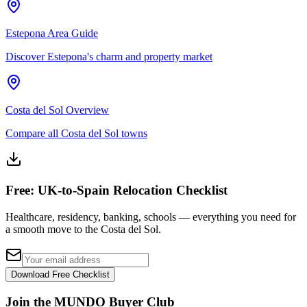
Estepona Area Guide
Discover Estepona's charm and property market
Costa del Sol Overview
Compare all Costa del Sol towns
Free: UK-to-Spain Relocation Checklist
Healthcare, residency, banking, schools — everything you need for
a smooth move to the Costa del Sol.
Download Free Checklist
Join the MUNDO Buyer Club