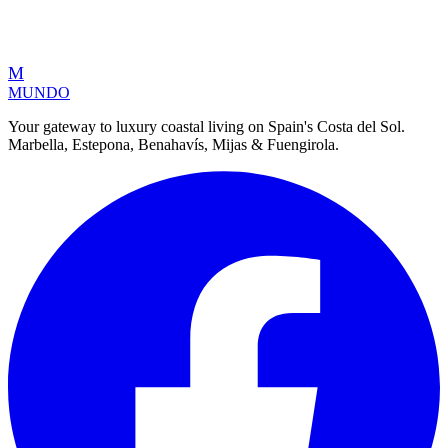
M
MUNDO
Your gateway to luxury coastal living on Spain's Costa del Sol.
Marbella, Estepona, Benahavís, Mijas & Fuengirola.