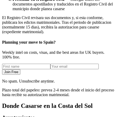
documentos apostillados y traducidos en el Registro Civil del
municipio donde planea casarse
El Registro Civil revisara sus documentos y, si esta conforme,
publicara los edictos matrimoniales. Tras el periodo de publicacion
(normalmente 15 dias), recibira la autorizacion para casarse
(expediente matrimonial).
Planning your move to Spain?
Weekly intel on costs, visas, and the best areas for UK buyers.
100% free.
Join Free
No spam. Unsubscribe anytime.
Plazo total del papeleo: prevea 2-4 meses desde el inicio del proceso
hasta recibir su autorizacion matrimonial.
Donde Casarse en la Costa del Sol