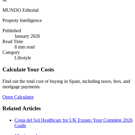
MUNDO Editorial
Property Intelligence
Published
January 2026
Read Time
8
min read
Category
Lifestyle
Calculate Your Costs
Find out the total cost of buying in Spain, including taxes, fees, and
mortgage payments.
Open Calculator
Related Articles
Costa del Sol Healthcare for UK Expats: Your Complete 2026
Guide