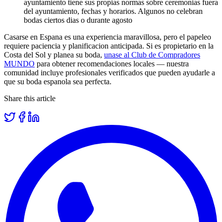
ayuntamiento tiene sus propias normas sobre ceremonias fuera
del ayuntamiento, fechas y horarios. Algunos no celebran
bodas ciertos dias o durante agosto
Casarse en Espana es una experiencia maravillosa, pero el papeleo
requiere paciencia y planificacion anticipada. Si es propietario en la
Costa del Sol y planea su boda,
unase al Club de Compradores
MUNDO
para obtener recomendaciones locales — nuestra
comunidad incluye profesionales verificados que pueden ayudarle a
que su boda espanola sea perfecta.
Share this article