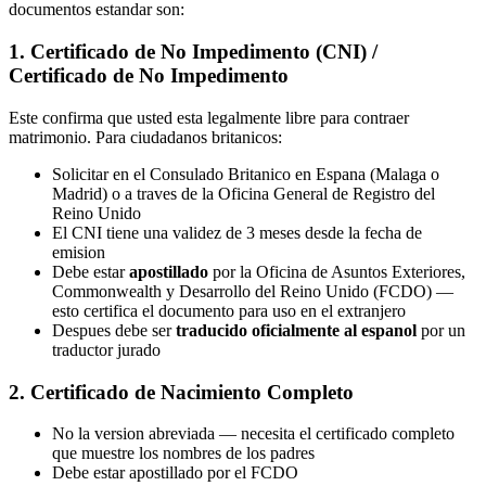
documentos estandar son:
1. Certificado de No Impedimento (CNI) /
Certificado de No Impedimento
Este confirma que usted esta legalmente libre para contraer
matrimonio. Para ciudadanos britanicos:
Solicitar en el Consulado Britanico en Espana (Malaga o
Madrid) o a traves de la Oficina General de Registro del
Reino Unido
El CNI tiene una validez de 3 meses desde la fecha de
emision
Debe estar
apostillado
por la Oficina de Asuntos Exteriores,
Commonwealth y Desarrollo del Reino Unido (FCDO) —
esto certifica el documento para uso en el extranjero
Despues debe ser
traducido oficialmente al espanol
por un
traductor jurado
2. Certificado de Nacimiento Completo
No la version abreviada — necesita el certificado completo
que muestre los nombres de los padres
Debe estar apostillado por el FCDO