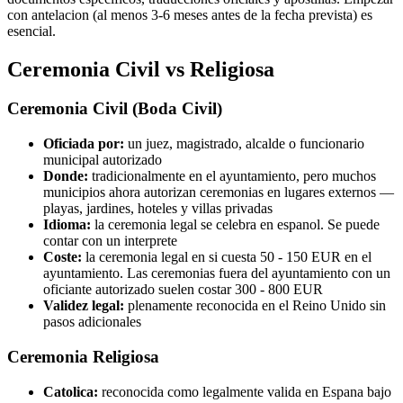
con antelacion (al menos 3-6 meses antes de la fecha prevista) es
esencial.
Ceremonia Civil vs Religiosa
Ceremonia Civil (Boda Civil)
Oficiada por:
un juez, magistrado, alcalde o funcionario
municipal autorizado
Donde:
tradicionalmente en el ayuntamiento, pero muchos
municipios ahora autorizan ceremonias en lugares externos —
playas, jardines, hoteles y villas privadas
Idioma:
la ceremonia legal se celebra en espanol. Se puede
contar con un interprete
Coste:
la ceremonia legal en si cuesta 50 - 150 EUR en el
ayuntamiento. Las ceremonias fuera del ayuntamiento con un
oficiante autorizado suelen costar 300 - 800 EUR
Validez legal:
plenamente reconocida en el Reino Unido sin
pasos adicionales
Ceremonia Religiosa
Catolica:
reconocida como legalmente valida en Espana bajo