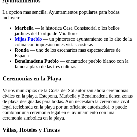
Ayuntamientos
La opcion mas sencilla. Ayuntamientos populares para bodas
incluyen:
Marbella
— la historica Casa Consistorial o los bellos
jardines del Cortijo de Miraflores
Mijas Pueblo
— un pintoresco ayuntamiento en lo alto de la
colina con impresionantes vistas costeras
Ronda
— uno de los escenarios mas espectaculares de
Espana
Benalmadena Pueblo
— encantador pueblo blanco con la
famosa plaza de las tres culturas
Ceremonias en la Playa
Varios municipios de la Costa del Sol autorizan ahora ceremonias
civiles en la playa. Estepona, Marbella y Benalmadena tienen zonas
de playa designadas para bodas. Aun necesitara la ceremonia civil
legal (celebrada en la playa por un oficiante autorizado), o puede
combinar una ceremonia legal en el ayuntamiento con una
ceremonia simbolica en la playa.
Villas, Hoteles y Fincas