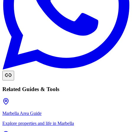
Related Guides & Tools
Marbella Area Guide
Explore properties and life in Marbella