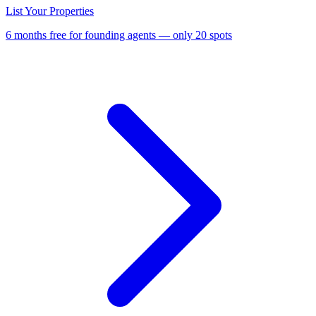
List Your Properties
6 months free for founding agents — only 20 spots