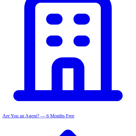
Are You an Agent? — 6 Months Free