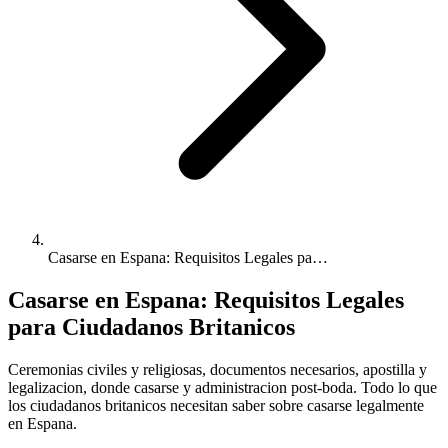
Casarse en Espana: Requisitos Legales pa…
Casarse en Espana: Requisitos Legales
para Ciudadanos Britanicos
Ceremonias civiles y religiosas, documentos necesarios, apostilla y
legalizacion, donde casarse y administracion post-boda. Todo lo que
los ciudadanos britanicos necesitan saber sobre casarse legalmente
en Espana.