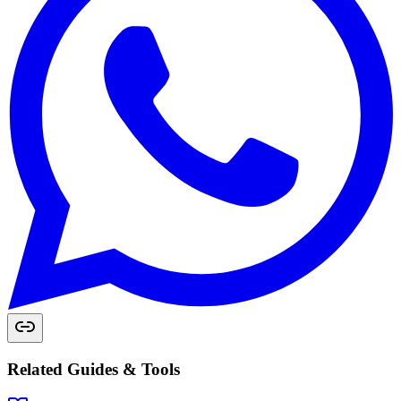
Related Guides & Tools