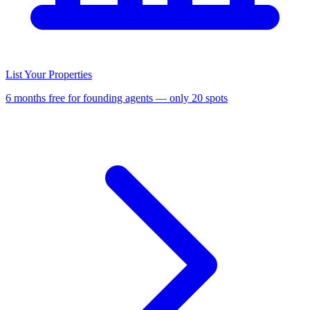
List Your Properties
6 months free for founding agents — only 20 spots