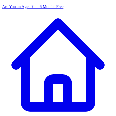
Are You an Agent? — 6 Months Free