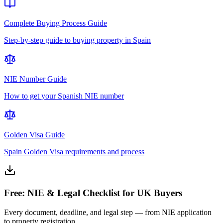
Complete Buying Process Guide
Step-by-step guide to buying property in Spain
NIE Number Guide
How to get your Spanish NIE number
Golden Visa Guide
Spain Golden Visa requirements and process
Free: NIE & Legal Checklist for UK Buyers
Every document, deadline, and legal step — from NIE application
to property registration.