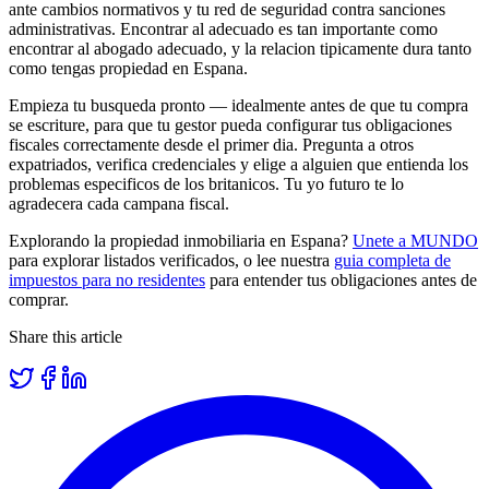
ante cambios normativos y tu red de seguridad contra sanciones
administrativas. Encontrar al adecuado es tan importante como
encontrar al abogado adecuado, y la relacion tipicamente dura tanto
como tengas propiedad en Espana.
Empieza tu busqueda pronto — idealmente antes de que tu compra
se escriture, para que tu gestor pueda configurar tus obligaciones
fiscales correctamente desde el primer dia. Pregunta a otros
expatriados, verifica credenciales y elige a alguien que entienda los
problemas especificos de los britanicos. Tu yo futuro te lo
agradecera cada campana fiscal.
Explorando la propiedad inmobiliaria en Espana?
Unete a MUNDO
para explorar listados verificados, o lee nuestra
guia completa de
impuestos para no residentes
para entender tus obligaciones antes de
comprar.
Share this article