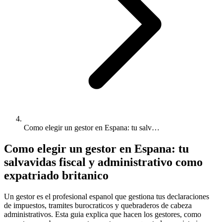
Como elegir un gestor en Espana: tu salv…
Como elegir un gestor en Espana: tu
salvavidas fiscal y administrativo como
expatriado britanico
Un gestor es el profesional espanol que gestiona tus declaraciones
de impuestos, tramites burocraticos y quebraderos de cabeza
administrativos. Esta guia explica que hacen los gestores, como