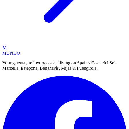
M
MUNDO
Your gateway to luxury coastal living on Spain's Costa del Sol.
Marbella, Estepona, Benahavís, Mijas & Fuengirola.