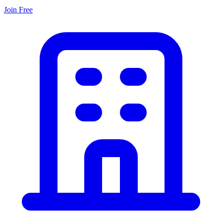
Join Free