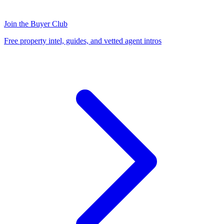
Join the Buyer Club
Free property intel, guides, and vetted agent intros