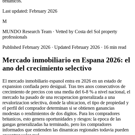
britanicos.
Last updated:
February 2026
M
MUNDO Research Team
· Vetted by Costa del Sol property
professionals
Published
February 2026
· Updated
February 2026
·
16
min read
Mercado inmobiliario en Espana 2026: el
ano del crecimiento selectivo
El mercado inmobiliario espanol entra en 2026 en un estado de
expansion confiada pero desigual. Tras tres anos consecutivos de
crecimiento de precios con una media del 6-8 % a nivel nacional, el
mercado ha pasado de una recuperacion generalizada a una
revalorizacion selectiva, donde la ubicacion, el tipo de propiedad y
el perfil del comprador determinan si se obtienen ganancias
modestas o rendimientos de dos digitos. Para los compradores
britanicos, esto genera oportunidades y riesgos: la epoca de las
gangas generalizadas ha terminado, pero los compradores
informados que entienden las dinamicas regionales todavia pueden