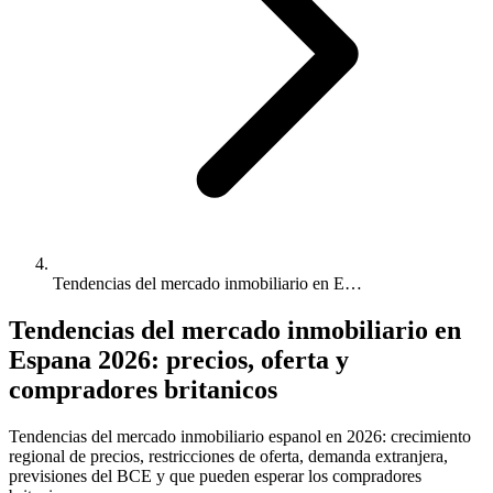
Tendencias del mercado inmobiliario en E…
Tendencias del mercado inmobiliario en
Espana 2026: precios, oferta y
compradores britanicos
Tendencias del mercado inmobiliario espanol en 2026: crecimiento
regional de precios, restricciones de oferta, demanda extranjera,
previsiones del BCE y que pueden esperar los compradores