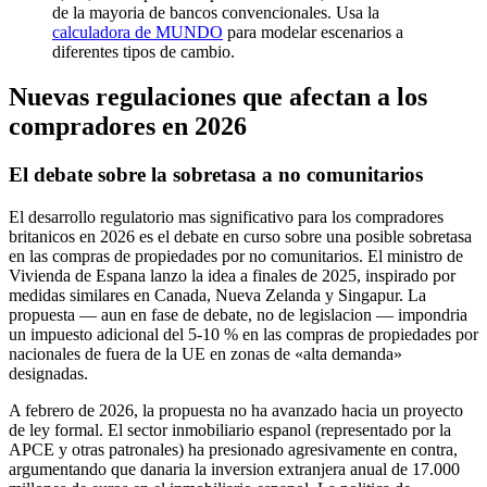
de la mayoria de bancos convencionales. Usa la
calculadora de MUNDO
para modelar escenarios a
diferentes tipos de cambio.
Nuevas regulaciones que afectan a los
compradores en 2026
El debate sobre la sobretasa a no comunitarios
El desarrollo regulatorio mas significativo para los compradores
britanicos en 2026 es el debate en curso sobre una posible sobretasa
en las compras de propiedades por no comunitarios. El ministro de
Vivienda de Espana lanzo la idea a finales de 2025, inspirado por
medidas similares en Canada, Nueva Zelanda y Singapur. La
propuesta — aun en fase de debate, no de legislacion — impondria
un impuesto adicional del 5-10 % en las compras de propiedades por
nacionales de fuera de la UE en zonas de «alta demanda»
designadas.
A febrero de 2026, la propuesta no ha avanzado hacia un proyecto
de ley formal. El sector inmobiliario espanol (representado por la
APCE y otras patronales) ha presionado agresivamente en contra,
argumentando que danaria la inversion extranjera anual de 17.000