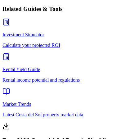
Related Guides & Tools
Investment Simulator
Calculate your projected ROI
Rental Yield Guide
Rental income potential and regulations
Market Trends
Latest Costa del Sol property market data