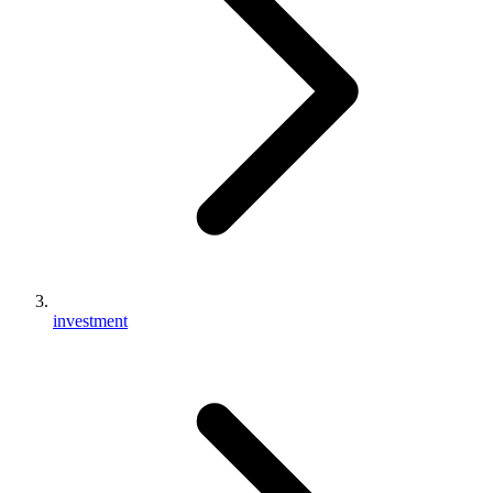
investment