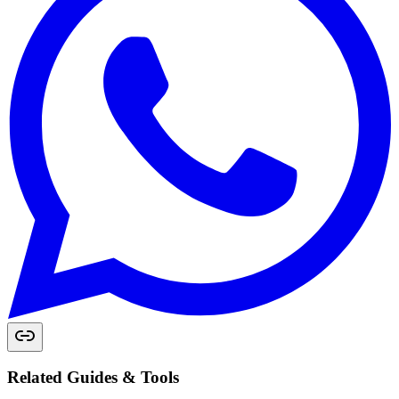
Related Guides & Tools