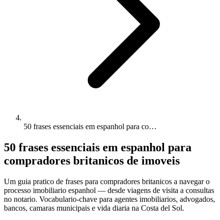
50 frases essenciais em espanhol para co…
50 frases essenciais em espanhol para
compradores britanicos de imoveis
Um guia pratico de frases para compradores britanicos a navegar o
processo imobiliario espanhol — desde viagens de visita a consultas
no notario. Vocabulario-chave para agentes imobiliarios, advogados,
bancos, camaras municipais e vida diaria na Costa del Sol.