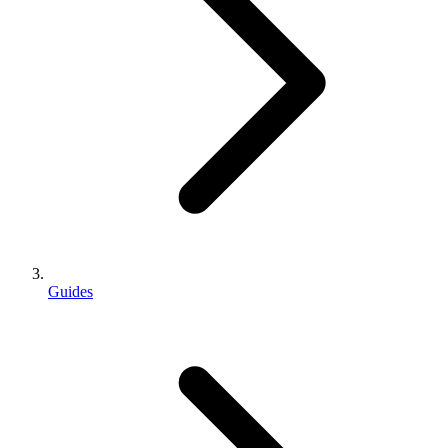
Guides