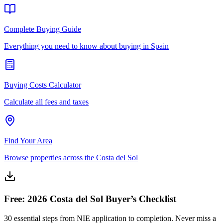
Complete Buying Guide
Everything you need to know about buying in Spain
Buying Costs Calculator
Calculate all fees and taxes
Find Your Area
Browse properties across the Costa del Sol
Free: 2026 Costa del Sol Buyer’s Checklist
30 essential steps from NIE application to completion. Never miss a