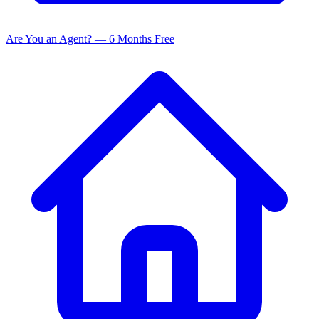
Are You an Agent? — 6 Months Free