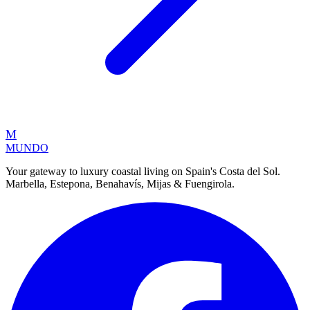
M
MUNDO
Your gateway to luxury coastal living on Spain's Costa del Sol.
Marbella, Estepona, Benahavís, Mijas & Fuengirola.