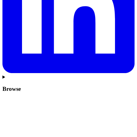
Browse