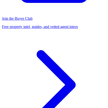
Join the Buyer Club
Free property intel, guides, and vetted agent intros