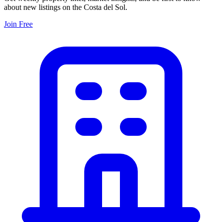
about new listings on the Costa del Sol.
Join Free