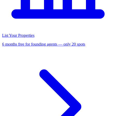
List Your Properties
6 months free for founding agents — only 20 spots