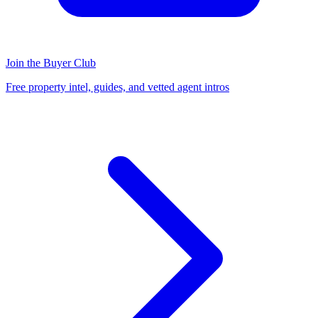
Join the Buyer Club
Free property intel, guides, and vetted agent intros