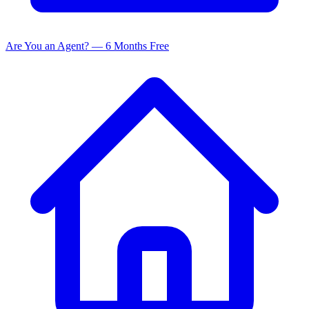
Are You an Agent? — 6 Months Free