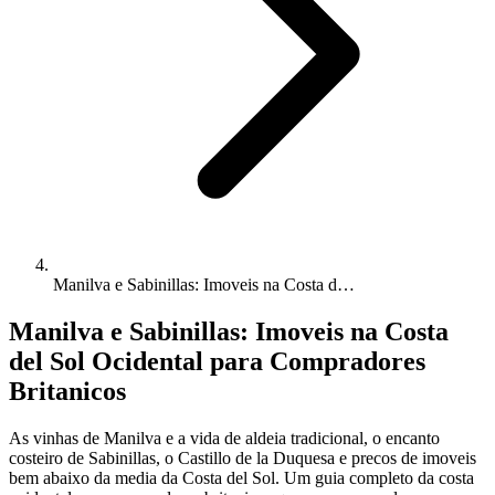
Manilva e Sabinillas: Imoveis na Costa d…
Manilva e Sabinillas: Imoveis na Costa
del Sol Ocidental para Compradores
Britanicos
As vinhas de Manilva e a vida de aldeia tradicional, o encanto
costeiro de Sabinillas, o Castillo de la Duquesa e precos de imoveis
bem abaixo da media da Costa del Sol. Um guia completo da costa