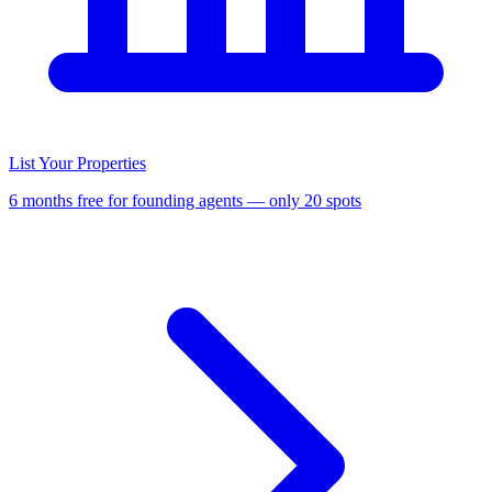
List Your Properties
6 months free for founding agents — only 20 spots