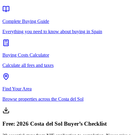
Complete Buying Guide
Everything you need to know about buying in Spain
Buying Costs Calculator
Calculate all fees and taxes
Find Your Area
Browse properties across the Costa del Sol
Free: 2026 Costa del Sol Buyer’s Checklist