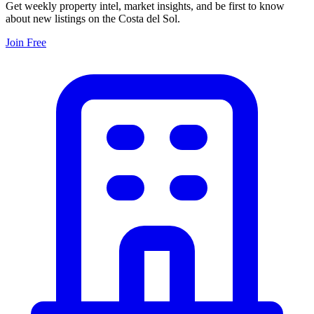
Get weekly property intel, market insights, and be first to know
about new listings on the Costa del Sol.
Join Free