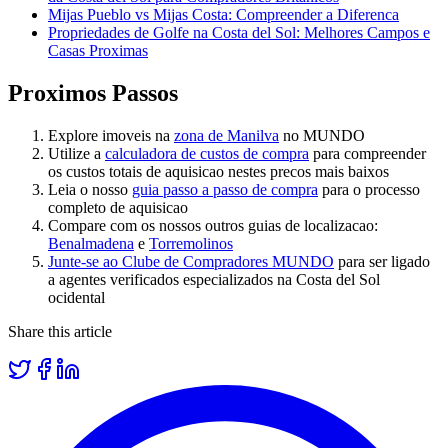
Mijas Pueblo vs Mijas Costa: Compreender a Diferenca
Propriedades de Golfe na Costa del Sol: Melhores Campos e
Casas Proximas
Proximos Passos
Explore imoveis na
zona de Manilva
no MUNDO
Utilize a
calculadora de custos de compra
para compreender
os custos totais de aquisicao nestes precos mais baixos
Leia o nosso
guia passo a passo de compra
para o processo
completo de aquisicao
Compare com os nossos outros guias de localizacao:
Benalmadena
e
Torremolinos
Junte-se ao Clube de Compradores MUNDO
para ser ligado
a agentes verificados especializados na Costa del Sol
ocidental
Share this article