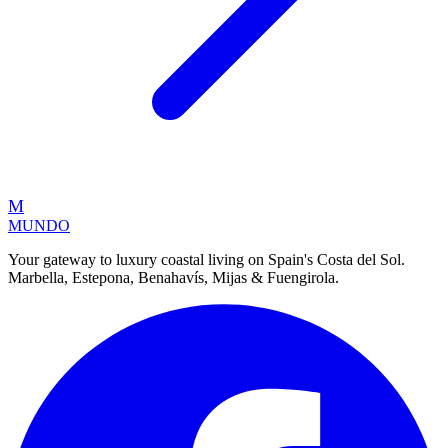
M
MUNDO
Your gateway to luxury coastal living on Spain's Costa del Sol.
Marbella, Estepona, Benahavís, Mijas & Fuengirola.