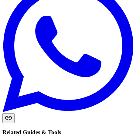
Related Guides & Tools