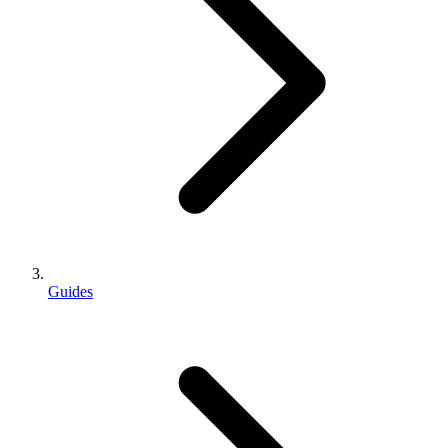
Guides