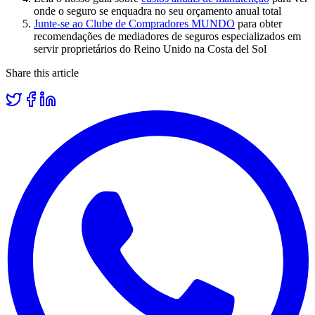
onde o seguro se enquadra no seu orçamento anual total
Junte-se ao Clube de Compradores MUNDO
para obter
recomendações de mediadores de seguros especializados em
servir proprietários do Reino Unido na Costa del Sol
Share this article