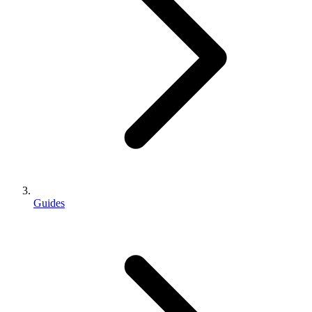
Guides