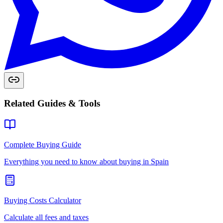
Related Guides & Tools
Complete Buying Guide
Everything you need to know about buying in Spain
Buying Costs Calculator
Calculate all fees and taxes