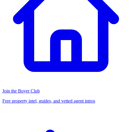
Join the Buyer Club
Free property intel, guides, and vetted agent intros