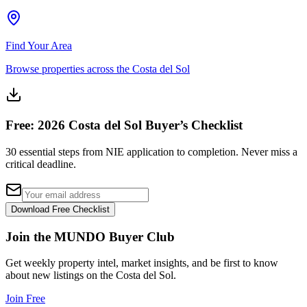
Find Your Area
Browse properties across the Costa del Sol
Free: 2026 Costa del Sol Buyer’s Checklist
30 essential steps from NIE application to completion. Never miss a
critical deadline.
Download Free Checklist
Join the MUNDO Buyer Club
Get weekly property intel, market insights, and be first to know
about new listings on the Costa del Sol.
Join Free