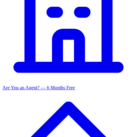
Are You an Agent? — 6 Months Free