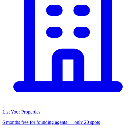
List Your Properties
6 months free for founding agents — only 20 spots