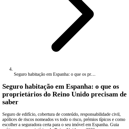
Seguro habitação em Espanha: o que os pr…
Seguro habitação em Espanha: o que os
proprietários do Reino Unido precisam de
saber
Seguro de edifício, cobertura de conteúdo, responsabilidade civil,
apólices de riscos nomeados vs todo o risco, prémios típicos e como
escolher a seguradora certa para o seu imóvel em Espanha. Guia