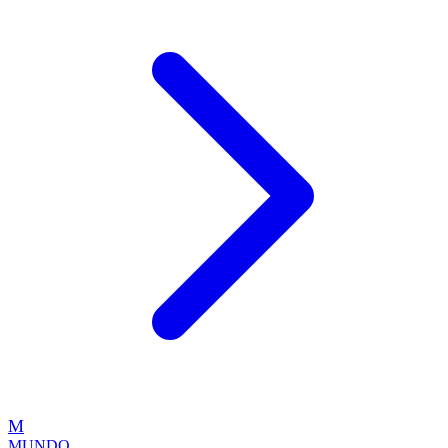
M
MUNDO